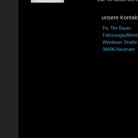
unsere Kontak
Fa. Tim Bauer
Fahrzeugaufberei
Werdauer Straße
08496 Neumark