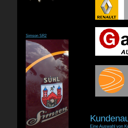
Simson SR2
Kundenau
Eine Auswahl von Ku